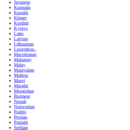
Javanese
Kannada
Kazakh
Khmer
Kurdish
Kyrgyz
Latin
Latvian
Lithuanian
Luxembou..
Macedonian
Malagasy
Malay
Malayalam
Maltese
Maori
Marathi
Mongolian
Burmese
Nepali
Norwegian
Pashto
Persian
Punjabi
Serbian