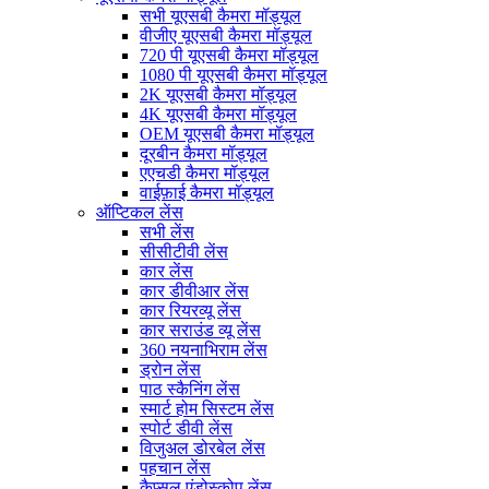
सभी यूएसबी कैमरा मॉड्यूल
वीजीए यूएसबी कैमरा मॉड्यूल
720 पी यूएसबी कैमरा मॉड्यूल
1080 पी यूएसबी कैमरा मॉड्यूल
2K यूएसबी कैमरा मॉड्यूल
4K यूएसबी कैमरा मॉड्यूल
OEM यूएसबी कैमरा मॉड्यूल
दूरबीन कैमरा मॉड्यूल
एएचडी कैमरा मॉड्यूल
वाईफ़ाई कैमरा मॉड्यूल
ऑप्टिकल लेंस
सभी लेंस
सीसीटीवी लेंस
कार लेंस
कार डीवीआर लेंस
कार रियरव्यू लेंस
कार सराउंड व्यू लेंस
360 नयनाभिराम लेंस
ड्रोन लेंस
पाठ स्कैनिंग लेंस
स्मार्ट होम सिस्टम लेंस
स्पोर्ट डीवी लेंस
विजुअल डोरबेल लेंस
पहचान लेंस
कैप्सूल एंडोस्कोप लेंस