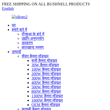
FREE SHIPPING ON ALL BUSHNELL PRODUCTS
English
घर
हमारे बारे में
रोंगहुआ के बारे में
उद्योग अनुप्रयोग
उपकरण
कारखाना भ्रमण
उत्पादों
सेंसर कैमरा मॉड्यूल
सभी कैमरा मॉड्यूल
30W कैमरा मॉड्यूल
100W कैमरा मॉड्यूल
200W कैमरा मॉड्यूल
300W कैमरा मॉड्यूल
400W कैमरा मॉड्यूल
500W कैमरा मॉड्यूल
800W कैमरा मॉड्यूल
1300W कैमरा मॉड्यूल
1600W कैमरा मॉड्यूल
OEM कैमरा मॉड्यूल
यूएसबी कैमरा मॉड्यूल