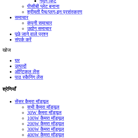
नमूने किट
पीसीबी प्लेट बनाना
श्रीमती पैच/प्लग-इन प्रसंस्करण
समाचार
कंपनी समाचार
उद्योग समाचार
पूछे जाने वाले प्रश्न
संपर्क करें
खोज
घर
उत्पादों
ऑप्टिकल लेंस
पाठ स्कैनिंग लेंस
श्रेणियाँ
सेंसर कैमरा मॉड्यूल
सभी कैमरा मॉड्यूल
30W कैमरा मॉड्यूल
100W कैमरा मॉड्यूल
200W कैमरा मॉड्यूल
300W कैमरा मॉड्यूल
400W कैमरा मॉड्यूल