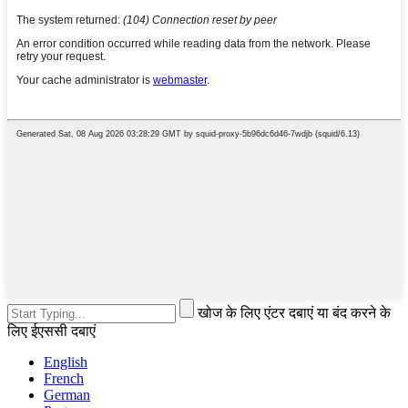
खोज के लिए एंटर दबाएं या बंद करने के
लिए ईएससी दबाएं
English
French
German