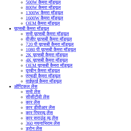
500W कैमरा मॉड्यूल
800W कैमरा मॉड्यूल
1300W कैमरा मॉड्यूल
1600W कैमरा मॉड्यूल
OEM कैमरा मॉड्यूल
यूएसबी कैमरा मॉड्यूल
सभी यूएसबी कैमरा मॉड्यूल
वीजीए यूएसबी कैमरा मॉड्यूल
720 पी यूएसबी कैमरा मॉड्यूल
1080 पी यूएसबी कैमरा मॉड्यूल
2K यूएसबी कैमरा मॉड्यूल
4K यूएसबी कैमरा मॉड्यूल
OEM यूएसबी कैमरा मॉड्यूल
दूरबीन कैमरा मॉड्यूल
एएचडी कैमरा मॉड्यूल
वाईफ़ाई कैमरा मॉड्यूल
ऑप्टिकल लेंस
सभी लेंस
सीसीटीवी लेंस
कार लेंस
कार डीवीआर लेंस
कार रियरव्यू लेंस
कार सराउंड व्यू लेंस
360 नयनाभिराम लेंस
ड्रोन लेंस