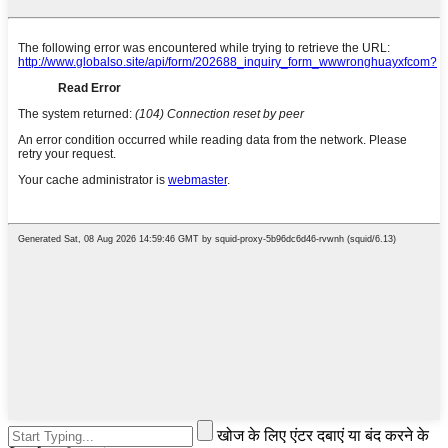
खोज के लिए एंटर दबाएं या बंद करने के