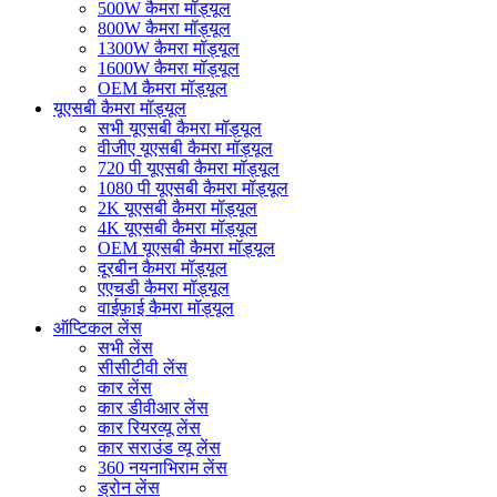
500W कैमरा मॉड्यूल
800W कैमरा मॉड्यूल
1300W कैमरा मॉड्यूल
1600W कैमरा मॉड्यूल
OEM कैमरा मॉड्यूल
यूएसबी कैमरा मॉड्यूल
सभी यूएसबी कैमरा मॉड्यूल
वीजीए यूएसबी कैमरा मॉड्यूल
720 पी यूएसबी कैमरा मॉड्यूल
1080 पी यूएसबी कैमरा मॉड्यूल
2K यूएसबी कैमरा मॉड्यूल
4K यूएसबी कैमरा मॉड्यूल
OEM यूएसबी कैमरा मॉड्यूल
दूरबीन कैमरा मॉड्यूल
एएचडी कैमरा मॉड्यूल
वाईफ़ाई कैमरा मॉड्यूल
ऑप्टिकल लेंस
सभी लेंस
सीसीटीवी लेंस
कार लेंस
कार डीवीआर लेंस
कार रियरव्यू लेंस
कार सराउंड व्यू लेंस
360 नयनाभिराम लेंस
ड्रोन लेंस