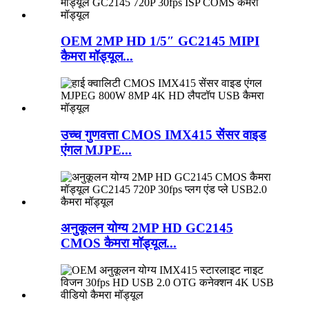
OEM 2MP HD 1/5″ GC2145 MIPI
कैमरा मॉड्यूल...
उच्च गुणवत्ता CMOS IMX415 सेंसर वाइड
एंगल MJPE...
अनुकूलन योग्य 2MP HD GC2145
CMOS कैमरा मॉड्यूल...