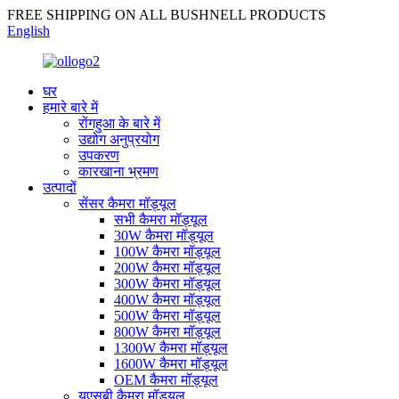
FREE SHIPPING ON ALL BUSHNELL PRODUCTS
English
घर
हमारे बारे में
रोंगहुआ के बारे में
उद्योग अनुप्रयोग
उपकरण
कारखाना भ्रमण
उत्पादों
सेंसर कैमरा मॉड्यूल
सभी कैमरा मॉड्यूल
30W कैमरा मॉड्यूल
100W कैमरा मॉड्यूल
200W कैमरा मॉड्यूल
300W कैमरा मॉड्यूल
400W कैमरा मॉड्यूल
500W कैमरा मॉड्यूल
800W कैमरा मॉड्यूल
1300W कैमरा मॉड्यूल
1600W कैमरा मॉड्यूल
OEM कैमरा मॉड्यूल
यूएसबी कैमरा मॉड्यूल