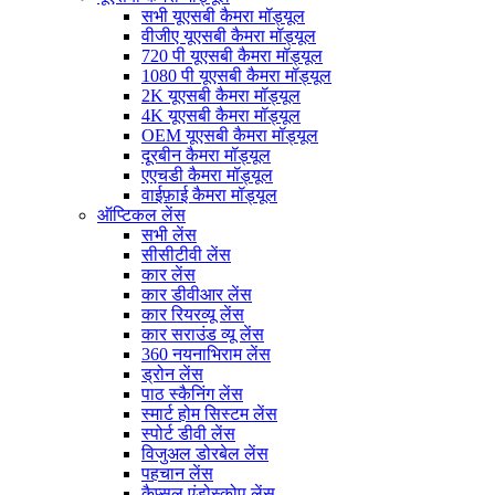
सभी यूएसबी कैमरा मॉड्यूल
वीजीए यूएसबी कैमरा मॉड्यूल
720 पी यूएसबी कैमरा मॉड्यूल
1080 पी यूएसबी कैमरा मॉड्यूल
2K यूएसबी कैमरा मॉड्यूल
4K यूएसबी कैमरा मॉड्यूल
OEM यूएसबी कैमरा मॉड्यूल
दूरबीन कैमरा मॉड्यूल
एएचडी कैमरा मॉड्यूल
वाईफ़ाई कैमरा मॉड्यूल
ऑप्टिकल लेंस
सभी लेंस
सीसीटीवी लेंस
कार लेंस
कार डीवीआर लेंस
कार रियरव्यू लेंस
कार सराउंड व्यू लेंस
360 नयनाभिराम लेंस
ड्रोन लेंस
पाठ स्कैनिंग लेंस
स्मार्ट होम सिस्टम लेंस
स्पोर्ट डीवी लेंस
विजुअल डोरबेल लेंस
पहचान लेंस
कैप्सूल एंडोस्कोप लेंस