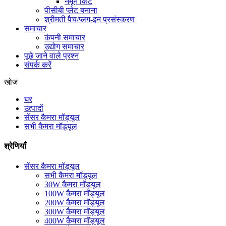
नमूने किट
पीसीबी प्लेट बनाना
श्रीमती पैच/प्लग-इन प्रसंस्करण
समाचार
कंपनी समाचार
उद्योग समाचार
पूछे जाने वाले प्रश्न
संपर्क करें
खोज
घर
उत्पादों
सेंसर कैमरा मॉड्यूल
सभी कैमरा मॉड्यूल
श्रेणियाँ
सेंसर कैमरा मॉड्यूल
सभी कैमरा मॉड्यूल
30W कैमरा मॉड्यूल
100W कैमरा मॉड्यूल
200W कैमरा मॉड्यूल
300W कैमरा मॉड्यूल
400W कैमरा मॉड्यूल