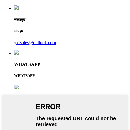
स्काइप
स्काइप
yxfsales@outlook.com
WHATSAPP
WHATSAPP