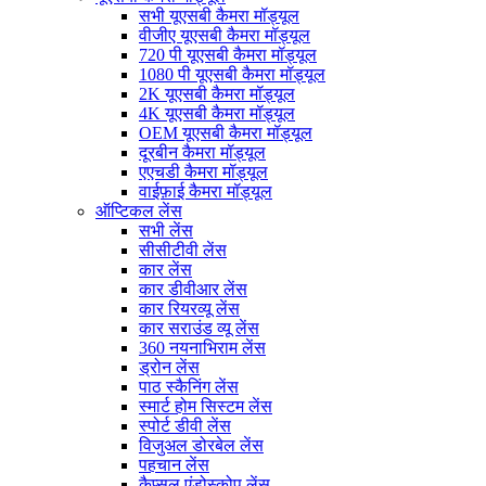
सभी यूएसबी कैमरा मॉड्यूल
वीजीए यूएसबी कैमरा मॉड्यूल
720 पी यूएसबी कैमरा मॉड्यूल
1080 पी यूएसबी कैमरा मॉड्यूल
2K यूएसबी कैमरा मॉड्यूल
4K यूएसबी कैमरा मॉड्यूल
OEM यूएसबी कैमरा मॉड्यूल
दूरबीन कैमरा मॉड्यूल
एएचडी कैमरा मॉड्यूल
वाईफ़ाई कैमरा मॉड्यूल
ऑप्टिकल लेंस
सभी लेंस
सीसीटीवी लेंस
कार लेंस
कार डीवीआर लेंस
कार रियरव्यू लेंस
कार सराउंड व्यू लेंस
360 नयनाभिराम लेंस
ड्रोन लेंस
पाठ स्कैनिंग लेंस
स्मार्ट होम सिस्टम लेंस
स्पोर्ट डीवी लेंस
विजुअल डोरबेल लेंस
पहचान लेंस
कैप्सूल एंडोस्कोप लेंस