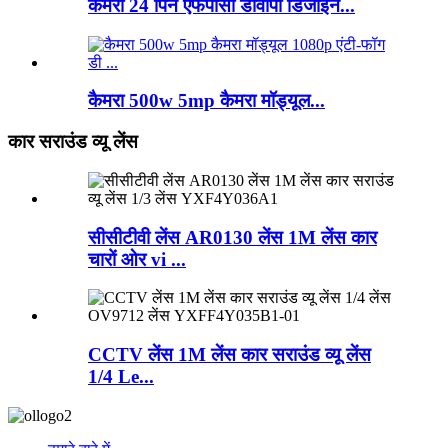
कैमरा 24 पिन एफपीसी डीवीपी डिजाइन...
कैमरा 500w 5mp कैमरा मॉड्यूल...
कार सराउंड व्यू लेंस
सीसीटीवी लेंस AR0130 लेंस 1M लेंस कार
चारों ओर vi ...
CCTV लेंस 1M लेंस कार सराउंड व्यू लेंस
1/4 Le...