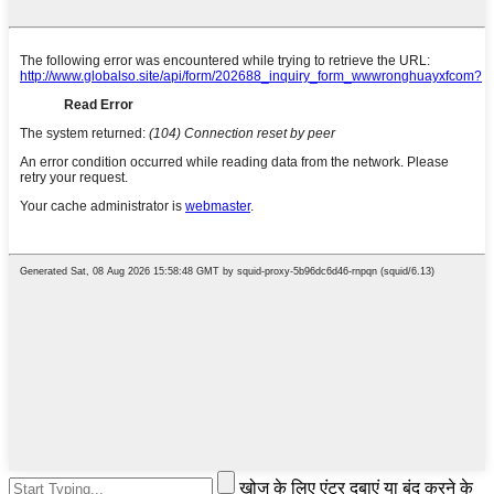
खोज के लिए एंटर दबाएं या बंद करने के