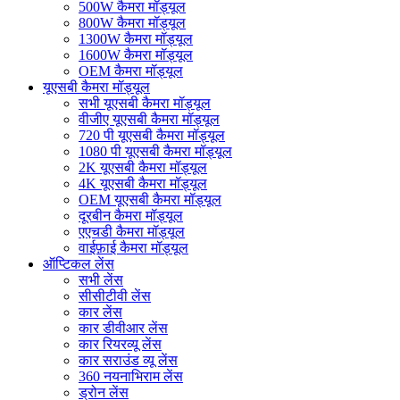
500W कैमरा मॉड्यूल
800W कैमरा मॉड्यूल
1300W कैमरा मॉड्यूल
1600W कैमरा मॉड्यूल
OEM कैमरा मॉड्यूल
यूएसबी कैमरा मॉड्यूल
सभी यूएसबी कैमरा मॉड्यूल
वीजीए यूएसबी कैमरा मॉड्यूल
720 पी यूएसबी कैमरा मॉड्यूल
1080 पी यूएसबी कैमरा मॉड्यूल
2K यूएसबी कैमरा मॉड्यूल
4K यूएसबी कैमरा मॉड्यूल
OEM यूएसबी कैमरा मॉड्यूल
दूरबीन कैमरा मॉड्यूल
एएचडी कैमरा मॉड्यूल
वाईफ़ाई कैमरा मॉड्यूल
ऑप्टिकल लेंस
सभी लेंस
सीसीटीवी लेंस
कार लेंस
कार डीवीआर लेंस
कार रियरव्यू लेंस
कार सराउंड व्यू लेंस
360 नयनाभिराम लेंस
ड्रोन लेंस