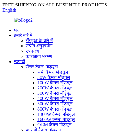
FREE SHIPPING ON ALL BUSHNELL PRODUCTS
English
घर
हमारे बारे में
रोंगहुआ के बारे में
उद्योग अनुप्रयोग
उपकरण
कारखाना भ्रमण
उत्पादों
सेंसर कैमरा मॉड्यूल
सभी कैमरा मॉड्यूल
30W कैमरा मॉड्यूल
100W कैमरा मॉड्यूल
200W कैमरा मॉड्यूल
300W कैमरा मॉड्यूल
400W कैमरा मॉड्यूल
500W कैमरा मॉड्यूल
800W कैमरा मॉड्यूल
1300W कैमरा मॉड्यूल
1600W कैमरा मॉड्यूल
OEM कैमरा मॉड्यूल
यूएसबी कैमरा मॉड्यूल